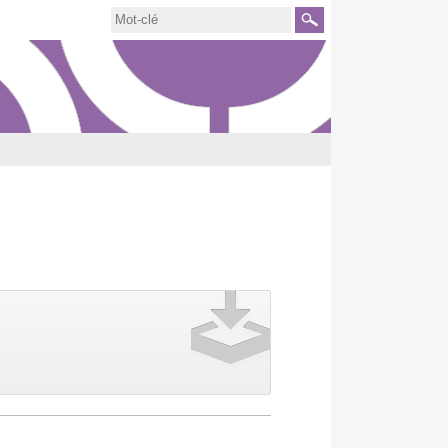
Rechercher