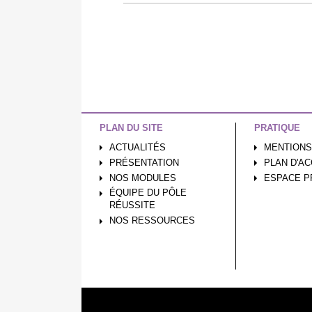
PLAN DU SITE
PRATIQUE
ACTUALITÉS
MENTIONS
PRÉSENTATION
PLAN D'A
NOS MODULES
ESPACE P
ÉQUIPE DU PÔLE
RÉUSSITE
NOS RESSOURCES