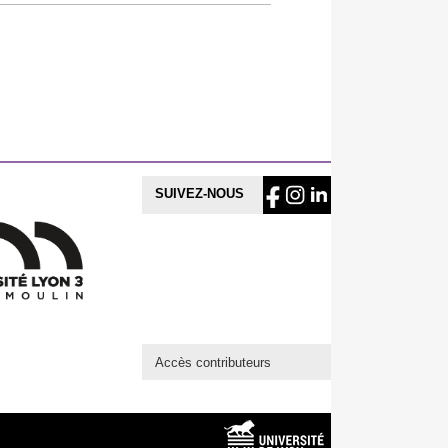
SUIVEZ-NOUS
Accès contributeurs